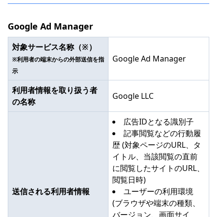
Google Ad Manager
対象サービス名称（※）
Google Ad Manager
※利用者の端末からの外部送信を指
示
利用者情報を取り扱う者
Google LLC
の名称
広告IDとなる識別子
記事閲覧などの行動履
歴 (対象ページのURL、タ
イトル、当該閲覧の直前
に閲覧したサイトのURL、
閲覧日時)
送信される利用者情報
ユーザーの利用環境
(ブラウザや端末の種類、
バージョン、画面サイ