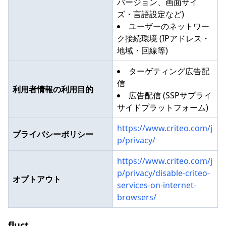
バージョン、画面サイ
ズ・言語設定など)
ユーザーのネットワー
ク接続環境 (IPアドレス・
地域・回線等)
ターゲティング広告配
信
利用者情報の利用目的
広告配信 (SSPサプライ
サイドプラットフォーム)
https://www.criteo.com/j
プライバシーポリシー
p/privacy/
https://www.criteo.com/j
p/privacy/disable-criteo-
オプトアウト
services-on-internet-
browsers/
fluct