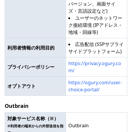
バージョン、画面サイ
ズ・言語設定など)
ユーザーのネットワー
ク接続環境 (IPアドレス・
地域・回線等)
広告配信 (SSPサプライ
利用者情報の利用目的
サイドプラットフォーム)
https://privacy.ogury.co
プライバシーポリシー
m/
https://ogury.com/user-
オプトアウト
choice-portal/
Outbrain
対象サービス名称（※）
Outbrain
※利用者の端末からの外部送信を指