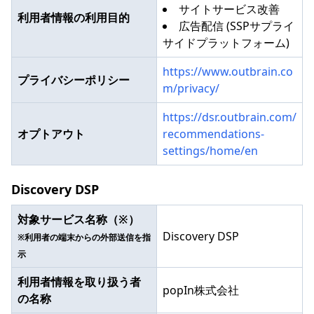
サイトサービス改善
利用者情報の利用目的
広告配信 (SSPサプライ
サイドプラットフォーム)
https://www.outbrain.co
プライバシーポリシー
m/privacy/
https://dsr.outbrain.com/
オプトアウト
recommendations-
settings/home/en
Discovery DSP
対象サービス名称（※）
Discovery DSP
※利用者の端末からの外部送信を指
示
利用者情報を取り扱う者
popIn株式会社
の名称