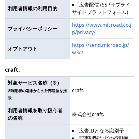
広告配信 (SSPサプライ
利用者情報の利用目的
サイドプラットフォーム)
https://www.microad.co.j
プライバシーポリシー
p/privacy/
https://send.microad.jp/
オプトアウト
w3c/
craft.
対象サービス名称（※）
craft.
※利用者の端末からの外部送信を指
示
利用者情報を取り扱う者
株式会社craft.
の名称
広告IDとなる識別子
記事閲覧などの行動履