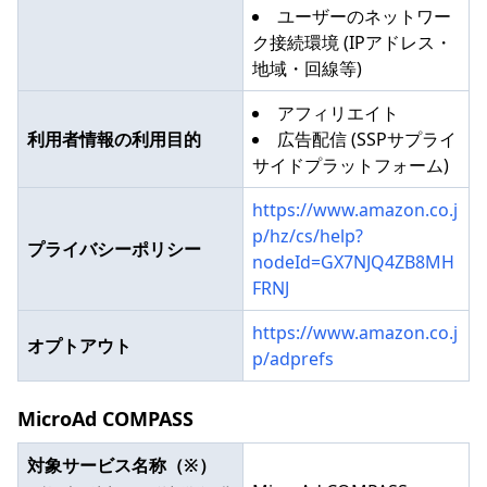
ユーザーのネットワー
ク接続環境 (IPアドレス・
地域・回線等)
アフィリエイト
利用者情報の利用目的
広告配信 (SSPサプライ
サイドプラットフォーム)
https://www.amazon.co.j
p/hz/cs/help?
プライバシーポリシー
nodeId=GX7NJQ4ZB8MH
FRNJ
https://www.amazon.co.j
オプトアウト
p/adprefs
MicroAd COMPASS
対象サービス名称（※）