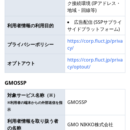
ク接続環境 (IPアドレス・
地域・回線等)
広告配信 (SSPサプライ
利用者情報の利用目的
サイドプラットフォーム)
https://corp.fluct.jp/priva
プライバシーポリシー
cy/
https://corp.fluct.jp/priva
オプトアウト
cy/optout/
GMOSSP
対象サービス名称（※）
GMOSSP
※利用者の端末からの外部送信を指
示
利用者情報を取り扱う者
GMO NIKKO株式会社
の名称