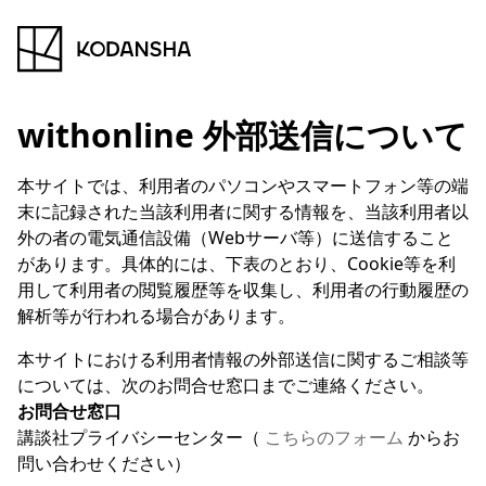
withonline 外部送信について
本サイトでは、利用者のパソコンやスマートフォン等の端
末に記録された当該利用者に関する情報を、当該利用者以
外の者の電気通信設備（Webサーバ等）に送信すること
があります。具体的には、下表のとおり、Cookie等を利
用して利用者の閲覧履歴等を収集し、利用者の行動履歴の
解析等が行われる場合があります。
本サイトにおける利用者情報の外部送信に関するご相談等
については、次のお問合せ窓口までご連絡ください。
お問合せ窓口
講談社プライバシーセンター（
こちらのフォーム
からお
問い合わせください）