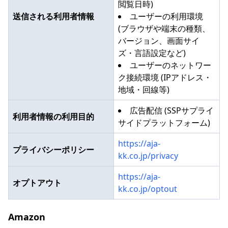
閲覧日時)
送信される利用者情報
ユーザーの利用環境
(ブラウザや端末の種類、
バージョン、画面サイ
ズ・言語設定など)
ユーザーのネットワー
ク接続環境 (IPアドレス・
地域・回線等)
広告配信 (SSPサプライ
利用者情報の利用目的
サイドプラットフォーム)
https://aja-
プライバシーポリシー
kk.co.jp/privacy
https://aja-
オプトアウト
kk.co.jp/optout
Amazon