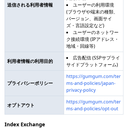
送信される利用者情報
ユーザーの利用環境
(ブラウザや端末の種類、
バージョン、画面サイ
ズ・言語設定など)
ユーザーのネットワー
ク接続環境 (IPアドレス・
地域・回線等)
広告配信 (SSPサプライ
利用者情報の利用目的
サイドプラットフォーム)
https://gumgum.com/ter
プライバシーポリシー
ms-and-policies/japan-
privacy-policy
https://gumgum.com/ter
オプトアウト
ms-and-policies/opt-out
Index Exchange