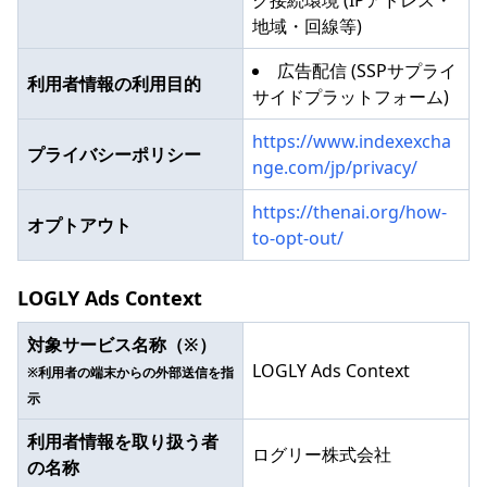
地域・回線等)
広告配信 (SSPサプライ
利用者情報の利用目的
サイドプラットフォーム)
https://www.indexexcha
プライバシーポリシー
nge.com/jp/privacy/
https://thenai.org/how-
オプトアウト
to-opt-out/
LOGLY Ads Context
対象サービス名称（※）
LOGLY Ads Context
※利用者の端末からの外部送信を指
示
利用者情報を取り扱う者
ログリー株式会社
の名称