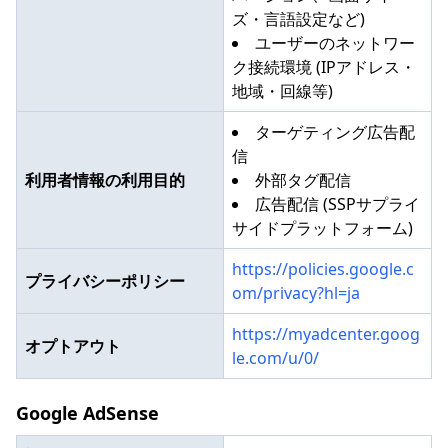
ズ・言語設定など)
ユーザーのネットワー
ク接続環境 (IPアドレス・
地域・回線等)
ターゲティング広告配
信
利用者情報の利用目的
外部タグ配信
広告配信 (SSPサプライ
サイドプラットフォーム)
https://policies.google.c
プライバシーポリシー
om/privacy?hl=ja
https://myadcenter.goog
オプトアウト
le.com/u/0/
Google AdSense