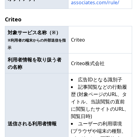
associates.com/rule/
Criteo
対象サービス名称（※）
Criteo
※利用者の端末からの外部送信を指
示
利用者情報を取り扱う者
Criteo株式会社
の名称
広告IDとなる識別子
記事閲覧などの行動履
歴 (対象ページのURL、タ
イトル、当該閲覧の直前
に閲覧したサイトのURL、
閲覧日時)
送信される利用者情報
ユーザーの利用環境
(ブラウザや端末の種類、